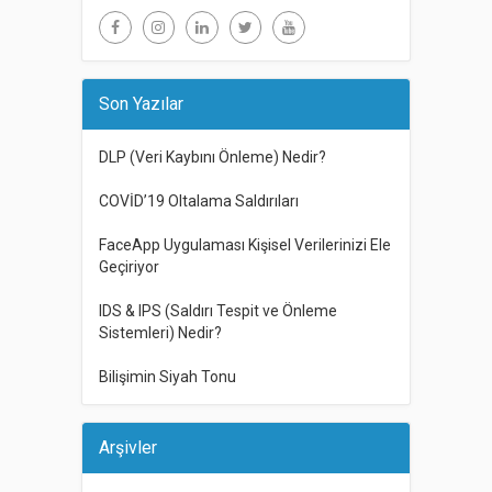
Son Yazılar
DLP (Veri Kaybını Önleme) Nedir?
COVİD’19 Oltalama Saldırıları
FaceApp Uygulaması Kişisel Verilerinizi Ele
Geçiriyor
IDS & IPS (Saldırı Tespit ve Önleme
Sistemleri) Nedir?
Bilişimin Siyah Tonu
Arşivler