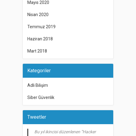
Mayıs 2020
Nisan 2020
Temmuz 2019
Haziran 2018
Mart 2018
Kategoriler
Adli Bilişim
Siber Güvenlik
Tweetler
Bu yıl ikincisi düzenlenen “Hacker