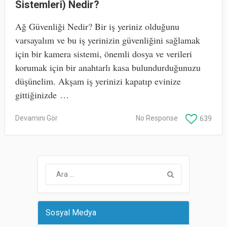
Sistemleri) Nedir?
Ağ Güvenliği Nedir? Bir iş yeriniz olduğunu
varsayalım ve bu iş yerinizin güvenliğini sağlamak
için bir kamera sistemi, önemli dosya ve verileri
korumak için bir anahtarlı kasa bulundurduğunuzu
düşünelim. Akşam iş yerinizi kapatıp evinize
gittiğinizde …
Devamını Gör
No Response
639
Sosyal Medya