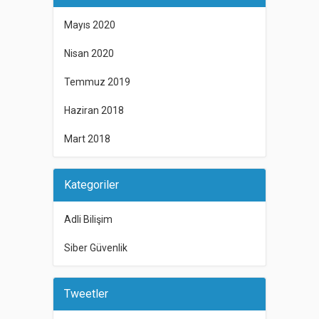
Mayıs 2020
Nisan 2020
Temmuz 2019
Haziran 2018
Mart 2018
Kategoriler
Adli Bilişim
Siber Güvenlik
Tweetler